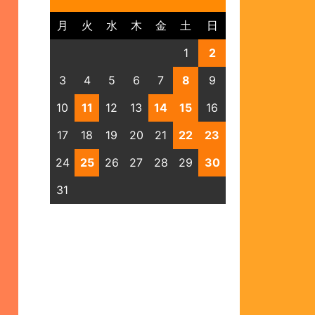
月
火
水
木
金
土
日
1
2
3
4
5
6
7
8
9
10
11
12
13
14
15
16
17
18
19
20
21
22
23
24
25
26
27
28
29
30
31