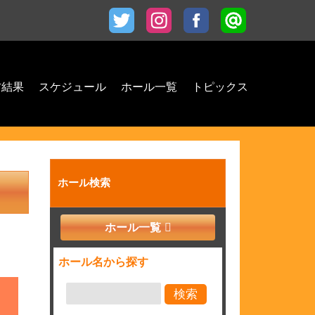
材結果
スケジュール
ホール一覧
トピックス
ホール検索
ホール一覧
ホール名から探す
検索