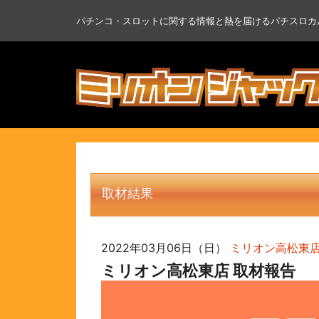
パチンコ・スロットに関する情報と熱を届けるパチスロカ
取材結果
2022年03月06日（日）
ミリオン高松東
ミリオン高松東店 取材報告