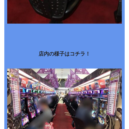
店内の様子はコチラ！