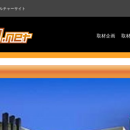
ルチャーサイト
取材企画
取