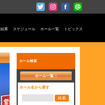
材結果
スケジュール
ホール一覧
トピックス
ホール検索
ホール一覧
ホール名から探す
検索