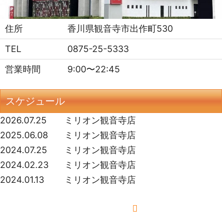
住所
香川県観音寺市出作町530
TEL
0875-25-5333
営業時間
9:00〜22:45
スケジュール
2026.07.25
ミリオン観音寺店
2025.06.08
ミリオン観音寺店
2024.07.25
ミリオン観音寺店
2024.02.23
ミリオン観音寺店
2024.01.13
ミリオン観音寺店
もっと見る