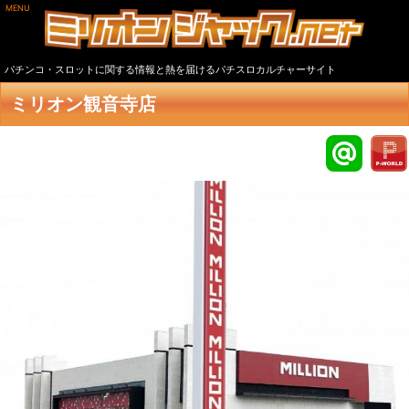
MENU
パチンコ・スロットに関する情報と熱を届けるパチスロカルチャーサイト
ミリオン観音寺店